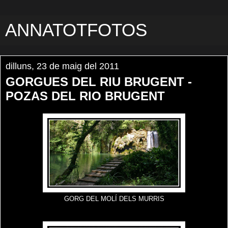
ANNATOTFOTOS
dilluns, 23 de maig del 2011
GORGUES DEL RIU BRUGENT -
POZAS DEL RIO BRUGENT
GORG DEL MOLÍ DELS MURRIS