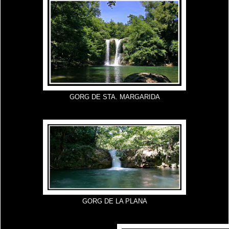
GORG DE STA. MARGARIDA
GORG DE LA PLANA